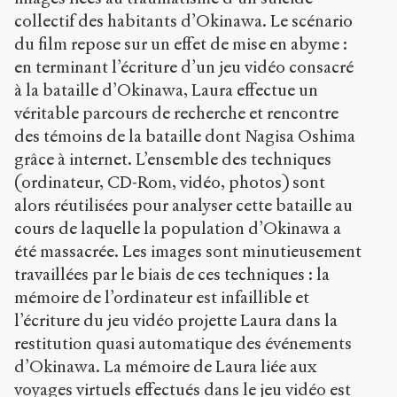
collectif des habitants d’Okinawa. Le scénario
du film repose sur un effet de mise en abyme :
en terminant l’écriture d’un jeu vidéo consacré
à la bataille d’Okinawa, Laura effectue un
véritable parcours de recherche et rencontre
des témoins de la bataille dont Nagisa Oshima
grâce à internet. L’ensemble des techniques
(ordinateur, CD-Rom, vidéo, photos) sont
alors réutilisées pour analyser cette bataille au
cours de laquelle la population d’Okinawa a
été massacrée. Les images sont minutieusement
travaillées par le biais de ces techniques : la
mémoire de l’ordinateur est infaillible et
l’écriture du jeu vidéo projette Laura dans la
restitution quasi automatique des événements
d’Okinawa. La mémoire de Laura liée aux
voyages virtuels effectués dans le jeu vidéo est