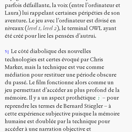
parfois défaillante, la voix (entre l’ordinateur et
Laura) lui rappelant certaines péripéties de son
aventure. Le jeu avec l’ordinateur est divisé en
niveaux (
level 1, level 2
), le terminal OWL ayant
été créé pour lire les pensées d’autrui.
Le côté diabolique des nouvelles
5
technologies est certes évoqué par Chris
Marker, mais la technique est vue comme
médiation pour restituer une période obscure
du passé. Le film fonctionne alors comme un
jeu permettant d’accéder au plus profond de la
mémoire. Il y a un aspect prothétique
– pour
2
reprendre les termes de Bernard Stiegler – à
cette expérience subjective puisque la mémoire
humaine est doublée par la technique pour
accéder à une narration objective et