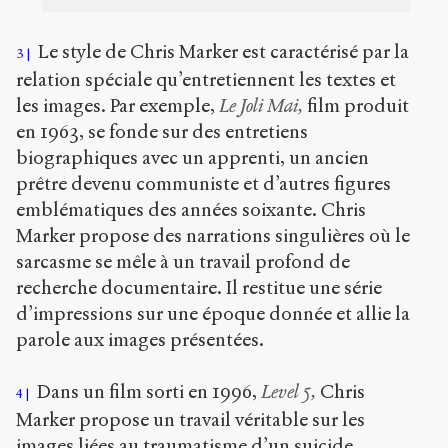
Le style de Chris Marker est caractérisé par la
3
relation spéciale qu’entretiennent les textes et
les images. Par exemple,
Le Joli Mai,
film produit
en 1963, se fonde sur des entretiens
biographiques avec un apprenti, un ancien
prêtre devenu communiste et d’autres figures
emblématiques des années soixante. Chris
Marker propose des narrations singulières où le
sarcasme se mêle à un travail profond de
recherche documentaire. Il restitue une série
d’impressions sur une époque donnée et allie la
parole aux images présentées.
Dans un film sorti en 1996,
Level 5,
Chris
4
Marker propose un travail véritable sur les
images liées au traumatisme d’un suicide