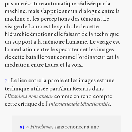
pas une écriture automatique réalisée par la
machine, mais s’appuie sur un dialogue entre la
machine et les perceptions des témoins. Le
visage de Laura est le symbole de cette
hiérarchie émotionnelle faisant de la technique
un support à la mémoire humaine. Le visage est
la médiation entre le spectateur et les images
de cette bataille tout comme l’ordinateur est la
médiation entre Laura et la voix.
Le lien entre la parole et les images est une
7
technique utilisée par Alain Resnais dans
Hiroshima mon amour
comme en rend compte
cette critique de l’
Internationale Situationniste
.
«
Hiroshima,
sans renoncer à une
8