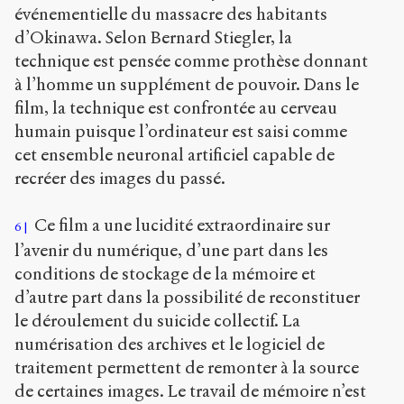
événementielle du massacre des habitants
d’Okinawa. Selon Bernard Stiegler, la
technique est pensée comme prothèse donnant
à l’homme un supplément de pouvoir. Dans le
film, la technique est confrontée au cerveau
humain puisque l’ordinateur est saisi comme
cet ensemble neuronal artificiel capable de
recréer des images du passé.
Ce film a une lucidité extraordinaire sur
6
l’avenir du numérique, d’une part dans les
conditions de stockage de la mémoire et
d’autre part dans la possibilité de reconstituer
le déroulement du suicide collectif. La
numérisation des archives et le logiciel de
traitement permettent de remonter à la source
de certaines images. Le travail de mémoire n’est