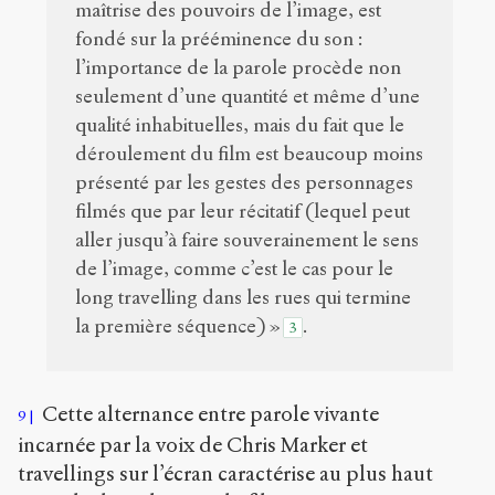
maîtrise des pouvoirs de l’image, est
fondé sur la prééminence du son :
l’importance de la parole procède non
seulement d’une quantité et même d’une
qualité inhabituelles, mais du fait que le
déroulement du film est beaucoup moins
présenté par les gestes des personnages
filmés que par leur récitatif (lequel peut
aller jusqu’à faire souverainement le sens
de l’image, comme c’est le cas pour le
long travelling dans les rues qui termine
la première séquence) »
.
3
Cette alternance entre parole vivante
9
incarnée par la voix de Chris Marker et
travellings sur l’écran caractérise au plus haut