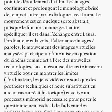
point le déroulement du film. Les images
continuent et prolongent le monologue brisé
de temps à autre par le dialogue avec Laura. Le
mouvement est en quelque sorte abstrait,
puisque le film n’a aucune gestualité
spécifique ; il est dans l’échange entre Laura,
l’ordinateur et la voix. L’alternance images /
paroles, le mouvement des images virtuelles
analysées participent d’une mise en question
du cinéma comme art à l’ère des nouvelles
technologies. La caméra ausculte cette invasion
virtuelle pour en montrer les limites
(l’ordinateur, les jeux vidéos ne sont que des
prothèses techniques et ne se substituent en
aucun cas au récit historique) et active un
processus mémoriel nécessaire pour poser le
questionnement radical de l’advenir des